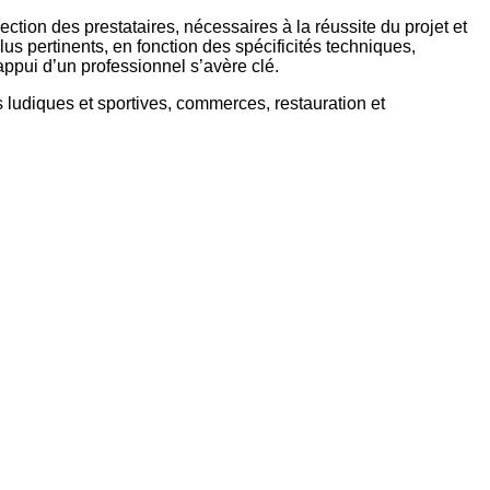
ction des prestataires, nécessaires à la réussite du projet et
lus pertinents, en fonction des spécificités techniques,
appui d’un professionnel s’avère clé.
 ludiques et sportives, commerces, restauration et