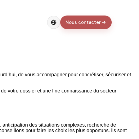
Nous contacter
Change language
ourd’hui, de vous accompagner pour concrétiser, sécuriser et
 de votre dossier et une fine connaissance du secteur
, anticipation des situations complexes, recherche de
eillons pour faire les choix les plus opportuns. Ils sont