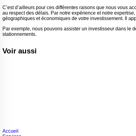
C’est d’ailleurs pour ces différentes raisons que nous vous acc
au respect des délais. Par notre expérience et notre expertise, 
géographiques et économiques de votre investissement. Il appar
Par exemple, nous pouvons assister un investisseur dans le dé
stationnements.
Voir aussi
Accueil