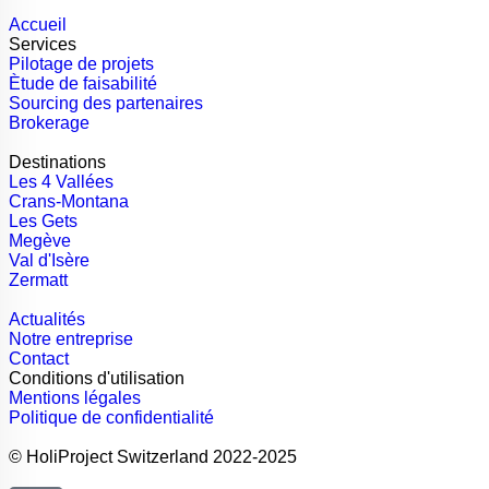
Accueil
Services
Pilotage de projets
Ètude de faisabilité
Sourcing des partenaires
Brokerage
Destinations
Les 4 Vallées
Crans-Montana
Les Gets
Megève
Val d'Isère
Zermatt
Actualités
Notre entreprise
Contact
Conditions d'utilisation
Mentions légales
Politique de confidentialité
© HoliProject Switzerland 2022-2025