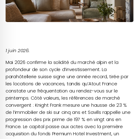
1 juin 2026.
Mai 2026 confirme la solidité du marché alpin et la
profondeur de son cycle d’investissement. La
parahôtellerie suisse signe une année record, tirée par
les locations de vacances, tandis qu’Atout France
constate une fréquentation au rendez-vous sur le
printemps. Côté valeurs, les références de marché
convergent : Knight Frank mesure une hausse de 23 %
de l’immobilier de ski sur cinq ans et Savills rappelle une
progression des prix prime de 197 % en vingt ans en
France. Le capital passe aux actes avec la première
acquisition du fonds Premium Hotel Investment, un