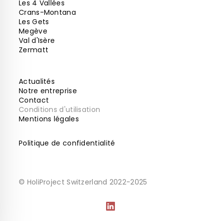
Les 4 Vallées
Crans-Montana
Les Gets
Megève
Val d'Isère
Zermatt
Actualités
Notre entreprise
Contact
Conditions d'utilisation
Mentions légales
Politique de confidentialité
© HoliProject Switzerland 2022-2025