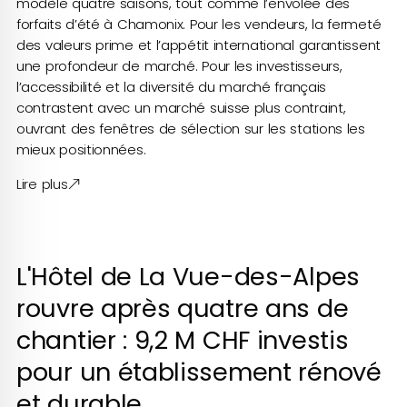
modèle quatre saisons, tout comme l’envolée des
forfaits d’été à Chamonix. Pour les vendeurs, la fermeté
des valeurs prime et l’appétit international garantissent
une profondeur de marché. Pour les investisseurs,
l’accessibilité et la diversité du marché français
contrastent avec un marché suisse plus contraint,
ouvrant des fenêtres de sélection sur les stations les
mieux positionnées.
Lire plus
L'Hôtel de La Vue-des-Alpes
rouvre après quatre ans de
chantier : 9,2 M CHF investis
pour un établissement rénové
et durable