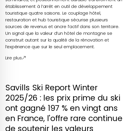
établissement à l’arrêt en outil de développement
touristique quatre saisons. Le couplage hôtel,
restauration et hub touristique sécurise plusieurs
sources de revenus et ancre l’actif dans son territoire.
Un signal que la valeur d’un hôtel de montagne se
construit autant sur la qualité de la rénovation et
l’expérience que sur le seul emplacement.
Lire plus
Savills Ski Report Winter
2025/26 : les prix prime du ski
ont gagné 197 % en vingt ans
en France, l'offre rare continue
de soutenir les valeurs