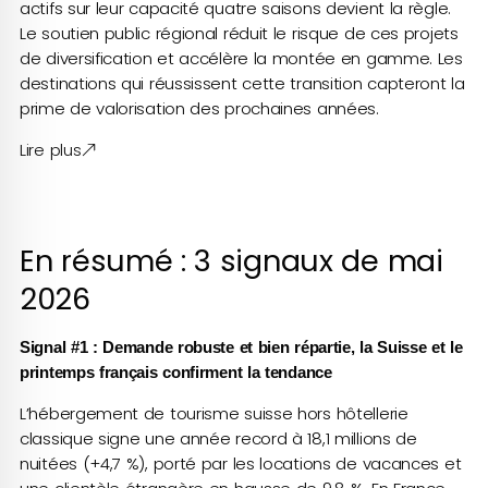
actifs sur leur capacité quatre saisons devient la règle.
Le soutien public régional réduit le risque de ces projets
de diversification et accélère la montée en gamme. Les
destinations qui réussissent cette transition capteront la
prime de valorisation des prochaines années.
Lire plus
En résumé : 3 signaux de mai
2026
Signal #1 : Demande robuste et bien répartie, la Suisse et le
printemps français confirment la tendance
L’hébergement de tourisme suisse hors hôtellerie
classique signe une année record à 18,1 millions de
nuitées (+4,7 %), porté par les locations de vacances et