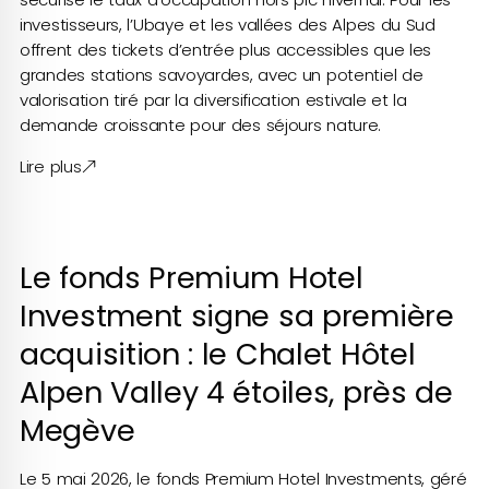
investisseurs, l’Ubaye et les vallées des Alpes du Sud
offrent des tickets d’entrée plus accessibles que les
grandes stations savoyardes, avec un potentiel de
valorisation tiré par la diversification estivale et la
demande croissante pour des séjours nature.
Lire plus
Le fonds Premium Hotel
Investment signe sa première
acquisition : le Chalet Hôtel
Alpen Valley 4 étoiles, près de
Megève
Le 5 mai 2026, le fonds Premium Hotel Investments, géré