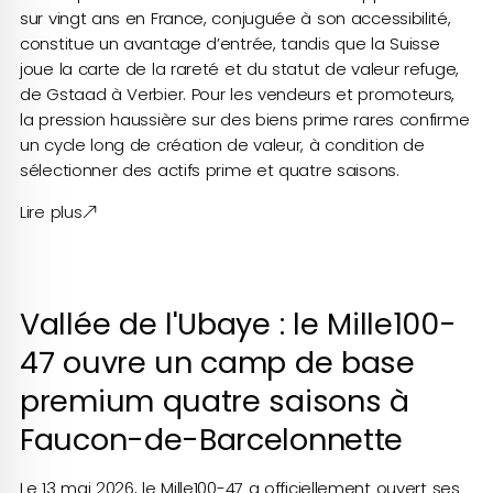
sur vingt ans en France, conjuguée à son accessibilité,
constitue un avantage d’entrée, tandis que la Suisse
joue la carte de la rareté et du statut de valeur refuge,
de Gstaad à Verbier. Pour les vendeurs et promoteurs,
la pression haussière sur des biens prime rares confirme
un cycle long de création de valeur, à condition de
sélectionner des actifs prime et quatre saisons.
Lire plus
Vallée de l'Ubaye : le Mille100-
47 ouvre un camp de base
premium quatre saisons à
Faucon-de-Barcelonnette
Le 13 mai 2026, le Mille100-47 a officiellement ouvert ses