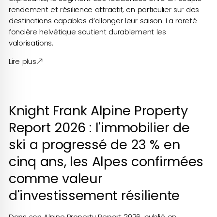
rendement et résilience attractif, en particulier sur des
destinations capables d’allonger leur saison. La rareté
foncière helvétique soutient durablement les
valorisations.
Lire plus
Knight Frank Alpine Property
Report 2026 : l'immobilier de
ski a progressé de 23 % en
cinq ans, les Alpes confirmées
comme valeur
d'investissement résiliente
Dans son Alpine Property Report 2026, publié en