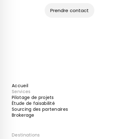
Prendre contact
Accueil
Services
Pilotage de projets
Ètude de faisabilité
Sourcing des partenaires
Brokerage
Destinations