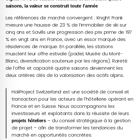
saisons, la valeur se construit toute l’année
Les références de marché convergent : Knight Frank
mesure une hausse de 23 % de l’immobilier de ski sur
cinq ans et Savills une progression des prix prime de 197
% en vingt ans en France, avec un essor marqué des
résidences de marque. En parallèle, les stations
musclent leur offre estivale (padel, Musée du Mont-
Blanc, diversification soutenue par les régions). Rareté
de l’offre et capacité quatre saisons deviennent les
deux critères clés de la valorisation des actifs alpins.
HoliProject Switzerland est une société de conseil et
transaction pour les acteurs de lʼhôtellerie opérant en
France et en Suisse. Nous accompagnons les
investisseurs et exploitants dans la réussite de leurs
– du conseil stratégique à la gestion
projets hôteliers
de projet – afin de transformer les tendances du
marché en opportunités concrètes.