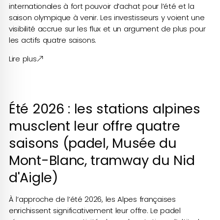
internationales à fort pouvoir d’achat pour l’été et la
saison olympique à venir. Les investisseurs y voient une
visibilité accrue sur les flux et un argument de plus pour
les actifs quatre saisons.
Lire plus
Été 2026 : les stations alpines
musclent leur offre quatre
saisons (padel, Musée du
Mont-Blanc, tramway du Nid
d'Aigle)
À l’approche de l’été 2026, les Alpes françaises
enrichissent significativement leur offre. Le padel