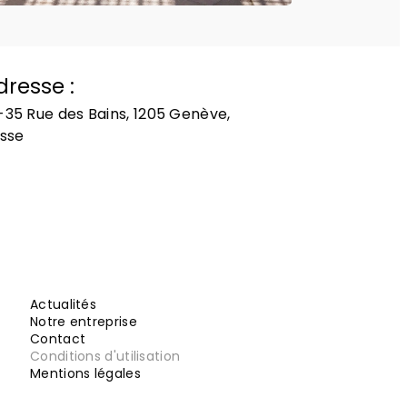
dresse :
-35 Rue des Bains, 1205 Genève,
isse
Actualités
Notre entreprise
Contact
Conditions d'utilisation
Mentions légales