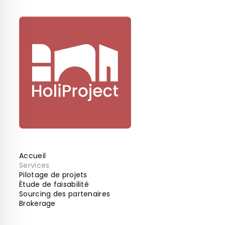
Accueil
Services
Pilotage de projets
Ètude de faisabilité
Sourcing des partenaires
Brokerage