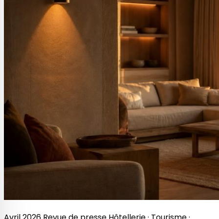
Avril 2026 Revue de presse Hôtellerie · Tourisme ·