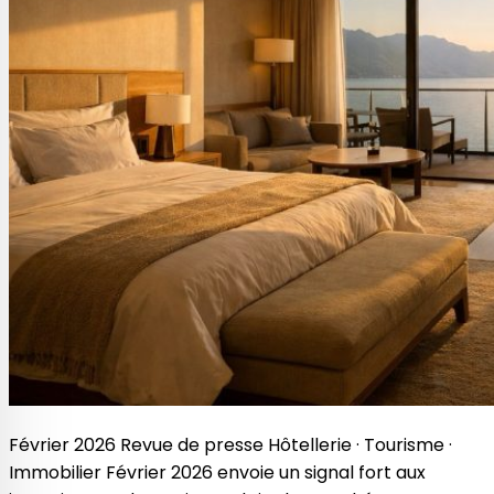
Février 2026 Revue de presse Hôtellerie · Tourisme ·
Immobilier Février 2026 envoie un signal fort aux