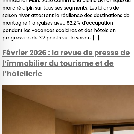
Immobilier Mars 2026 confirme la pleine dynamique du
marché alpin sur tous ses segments. Les bilans de
saison hiver attestent la résilience des destinations de
montagne françaises avec 82,2 % d’occupation
pendant les vacances scolaires et des hôtels en
progression de 3,2 points sur la saison. […]
Février 2026 : la revue de presse de
l’immobilier du tourisme et de
l’hôtellerie