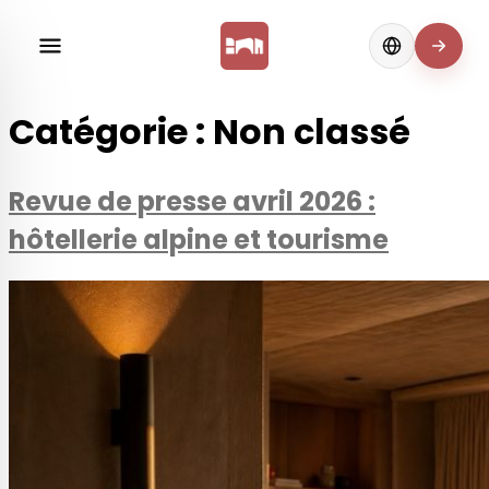
Change langua
Catégorie :
Non classé
Revue de presse avril 2026 :
hôtellerie alpine et tourisme