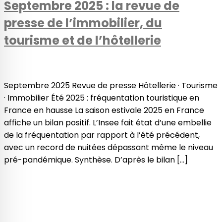
Septembre 2025 : la revue de
presse de l’immobilier, du
tourisme et de l’hôtellerie
Septembre 2025 Revue de presse Hôtellerie · Tourisme
· Immobilier Été 2025 : fréquentation touristique en
France en hausse La saison estivale 2025 en France
affiche un bilan positif. L’Insee fait état d’une embellie
de la fréquentation par rapport à l’été précédent,
avec un record de nuitées dépassant même le niveau
pré-pandémique. Synthèse. D’après le bilan […]