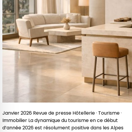
Janvier 2026 Revue de presse Hôtellerie · Tourisme ·
Immobilier La dynamique du tourisme en ce début
d’année 2026 est résolument positive dans les Alpes