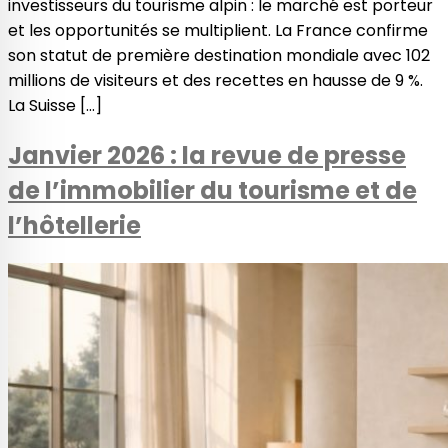
investisseurs du tourisme alpin : le marché est porteur
et les opportunités se multiplient. La France confirme
son statut de première destination mondiale avec 102
millions de visiteurs et des recettes en hausse de 9 %.
La Suisse […]
Janvier 2026 : la revue de presse
de l’immobilier du tourisme et de
l’hôtellerie