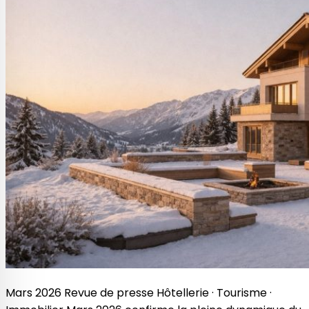
Mars 2026 Revue de presse Hôtellerie · Tourisme ·