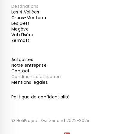
Destinations
Les 4 Vallées
Crans-Montana
Les Gets
Megève
Val d'Isère
Zermatt
Actualités
Notre entreprise
Contact
Conditions d'utilisation
Mentions légales
Politique de confidentialité
© HoliProject Switzerland 2022-2025