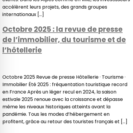
accélèrent leurs projets, des grands groupes
internationaux […]
Octobre 2025 : la revue de presse
de l’immobilier, du tourisme et de
l’hôtellerie
Octobre 2025 Revue de presse Hôtellerie · Tourisme ·
Immobilier Été 2025 : fréquentation touristique record
en France Après un léger recul en 2024, la saison
estivale 2025 renoue avec la croissance et dépasse
même les niveaux historiques atteints avant la
pandémie. Tous les modes d’hébergement en
profitent, grâce au retour des touristes français et […]