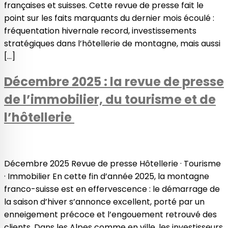
françaises et suisses. Cette revue de presse fait le
point sur les faits marquants du dernier mois écoulé :
fréquentation hivernale record, investissements
stratégiques dans l’hôtellerie de montagne, mais aussi
[…]
Décembre 2025 : la revue de presse
de l’immobilier, du tourisme et de
l’hôtellerie
Décembre 2025 Revue de presse Hôtellerie · Tourisme
· Immobilier En cette fin d’année 2025, la montagne
franco-suisse est en effervescence : le démarrage de
la saison d’hiver s’annonce excellent, porté par un
enneigement précoce et l’engouement retrouvé des
clients. Dans les Alpes comme en ville, les investisseurs