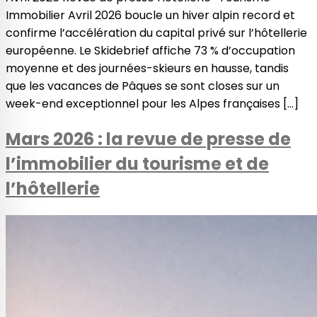
Immobilier Avril 2026 boucle un hiver alpin record et
confirme l’accélération du capital privé sur l’hôtellerie
européenne. Le Skidebrief affiche 73 % d’occupation
moyenne et des journées-skieurs en hausse, tandis
que les vacances de Pâques se sont closes sur un
week-end exceptionnel pour les Alpes françaises […]
Mars 2026 : la revue de presse de
l’immobilier du tourisme et de
l’hôtellerie